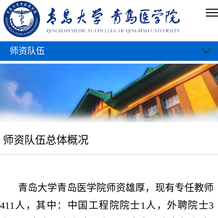
师资队伍
师资队伍总体概况
青岛大学青岛医学院
师资雄厚，现有专任教师
411人，其中：中国工程院院士1人，外聘院士3