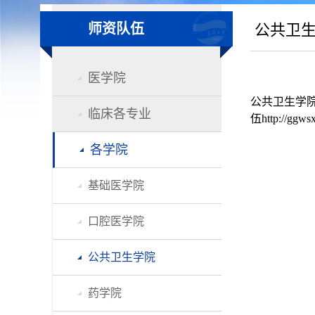
师资队伍
公共卫
医学院
公共卫生学
临床各专业
伍http://ggwsx
各学院
基础医学院
口腔医学院
公共卫生学院
药学院