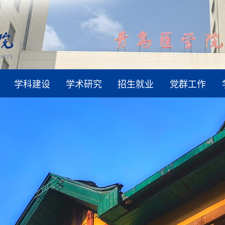
学科建设
学术研究
招生就业
党群工作