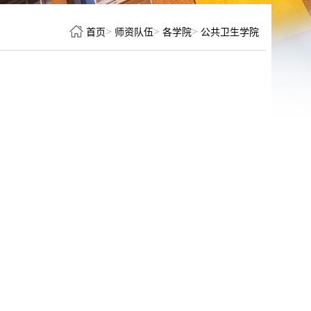
>
>
>
首页
师资队伍
各学院
公共卫生学院