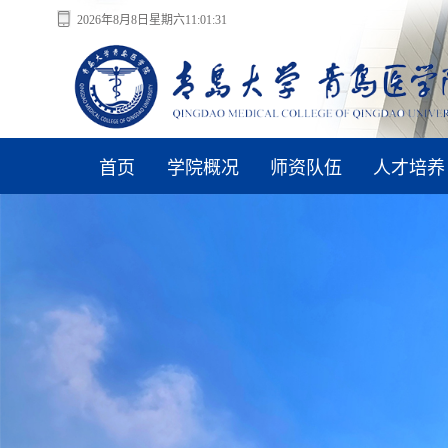
2026年8月8日星期六11:01:31
首页
学院概况
师资队伍
人才培养