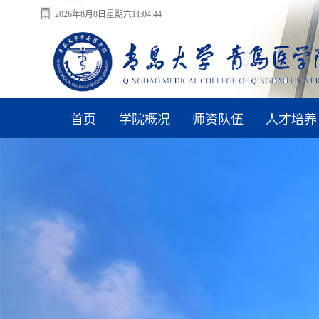
2026年8月8日星期六11:04:45
首页
学院概况
师资队伍
人才培养