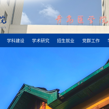
学科建设
学术研究
招生就业
党群工作