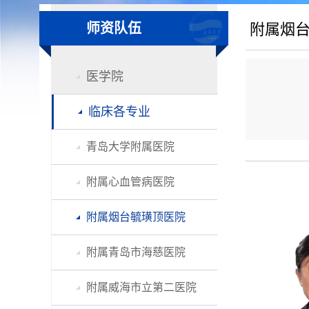
师资队伍
附属烟
医学院
临床各专业
青岛大学附属医院
附属心血管病医院
附属烟台毓璜顶医院
附属青岛市海慈医院
附属威海市立第二医院