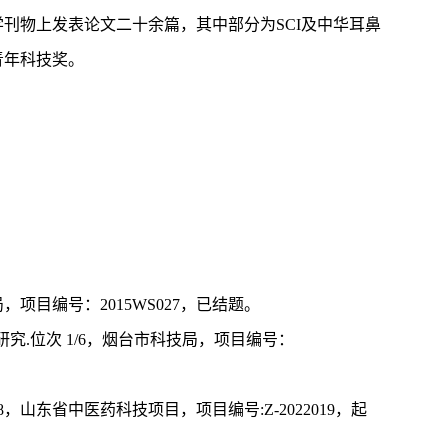
刊物上发表论文二十余篇，其中部分为SCI及中华耳鼻
青年科技奖。
，项目编号：2015WS027，已结题。
制研究.位次 1/6，烟台市科技局，项目编号：
山东省中医药科技项目，项目编号:Z-2022019，起