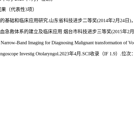
成果（代表性
3项）
的基础和临床应用研究.山东省科技进步二等奖(2014年2月24日)，第四位
血急救体系的建立及临床应用 烟台市科技进步三等奖(2015年2月)，第一
 Narrow-Band Imaging for Diagnosing Malignant transformation of Vo
Laryngoscope Investig Otolaryngol.2023年4月.SCI收录（IF 1.