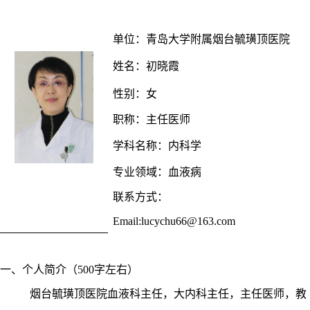
单位
：
青岛大学附属烟台毓璜顶医院
姓名：初晓霞
性别：女
职称：主任医师
学科名称：内科学
专业领域：血液病
联系方式：
Email:
lucychu66@163.com
一、个人简介（
500字左右）
烟台毓璜顶医院血液科主任，大内科主任，主任医师，教