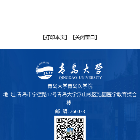
【打印本页】
【关闭窗口】
青岛大学青岛医学院
地 址:青岛市宁德路12号青岛大学浮山校区浩园医学教育综合
楼
邮 编: 266073