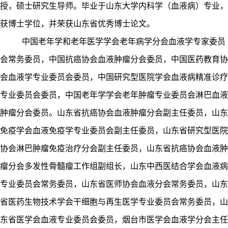
授，硕士研究生导师。毕业于山东大学内科学（血液病）专业，
获博士学位，并荣获山东省优秀博士论文。
中国老年学和老年医学学会老年病学分会血液学专家委员
会常务委员，中国抗癌协会血液肿瘤分会委员，中国医药教育协
会血液学专业委员会委员，中国研究型医院学会血液病精准诊疗
专业委员会委员，中国老年学学会老年肿瘤专业委员会淋巴血液
肿瘤分会委员。山东省抗癌协会血液肿瘤分会副主任委员，山东
免疫学会血液免疫学专业委员会副主任委员，山东省研究型医院
协会淋巴肿瘤免疫治疗分会副主任委员，山东省抗癌协会血液肿
瘤分会多发性骨髓瘤工作组副组长，山东中西医结合学会血液病
专业委员会常务委员，山东省医师协会血液分会常务委员，山东
省医药生物技术学会干细胞与再生医学专业委员会常务委员，山
东省医学会血液专业委员会委员，烟台市医学会血液学分会主任