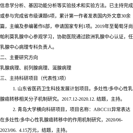
信息学分析、基因功能分析等实验技术和实验方法。已主持完成
或参与完成省市级课题6项，累计第一作者发表国内外文章30余
篇，主编及参编著作6部，申请国家专利1项。2019年至葡萄牙尚
帕利莫乳腺中心参观学习，协助医院通过欧洲乳腺中心认证，任
乳腺中心病理专科负责人。
二、主要研究方向
乳腺病理、前列腺病理、涎腺病理
三、主持科研项目（代表性
3项）
1. 山东省医药卫生科技发展计划项目。多灶性/多中心性乳
腺癌转移相关分子机制研究。2017.12-2020.12. 结题，主持。
2. 青岛大学横向科研项目，项目名称：ABCC11异常表达
在多灶性/多中心性乳腺癌转移中的作用机制研究，2020/06-
2023/06. 4.15万元，结题，主持
。