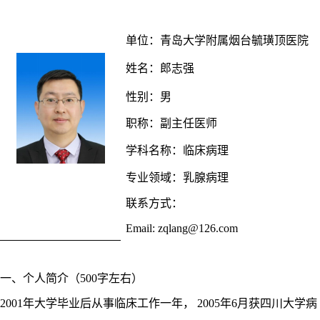
单位
：
青岛大学
附属烟台毓璜顶医院
姓名：
郎志强
性别：
男
职称：
副主任医师
学科名称：
临床病理
专业领域：
乳腺病理
联系方式：
Email:
zqlang@126.com
一、个人简介（
500字左右）
2001年大学毕业后从事临床工作一年， 2005年6月获四川大学病