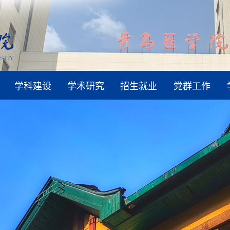
学科建设
学术研究
招生就业
党群工作