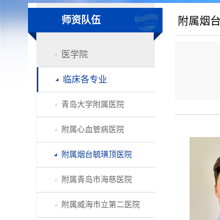
师资队伍
附属烟
医学院
临床各专业
青岛大学附属医院
附属心血管病医院
附属烟台毓璜顶医院
附属青岛市海慈医院
附属威海市立第二医院