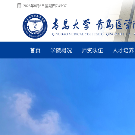
2026年8月6日星期四7:45:38
首页
学院概况
师资队伍
人才培养