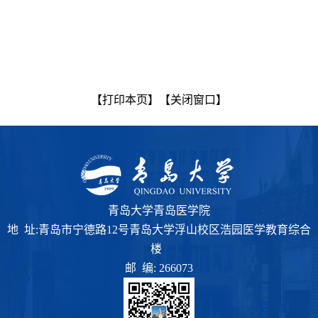
【打印本页】
【关闭窗口】
青岛大学青岛医学院
地 址:青岛市宁德路12号青岛大学浮山校区浩园医学教育综合
楼
邮 编: 266073