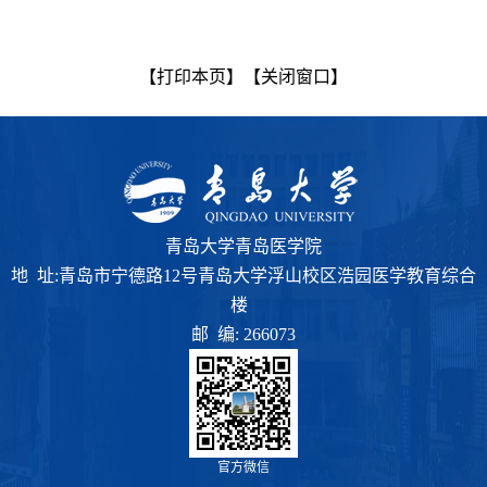
【打印本页】
【关闭窗口】
青岛大学青岛医学院
地 址:青岛市宁德路12号青岛大学浮山校区浩园医学教育综合
楼
邮 编: 266073
官方微信