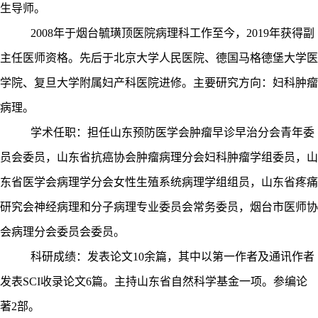
生导师。
2008年于烟台毓璜顶医院病理科工作至今，2019年获得副
主任医师资格。先后于北京大学人民医院、德国马格德堡大学医
学院、复旦大学附属妇产科医院进修。主要研究方向：妇科肿瘤
病理。
学术任职：担任山东预防医学会肿瘤早诊早治分会青年委
员会委员，山东省抗癌协会肿瘤病理分会妇科肿瘤学组委员，山
东省医学会病理学分会女性生殖系统病理学组组员，山东省疼痛
研究会神经病理和分子病理专业委员会常务委员，烟台市医师协
会病理分会委员会委员。
科研成绩：发表论文
10余篇，其中以第一作者及通讯作者
发表SCI收录论文6篇。主持山东省自然科学基金一项。参编论
著2部。