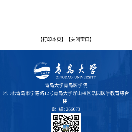
【打印本页】
【关闭窗口】
青岛大学青岛医学院
地 址:青岛市宁德路12号青岛大学浮山校区浩园医学教育综合
楼
邮 编: 266073