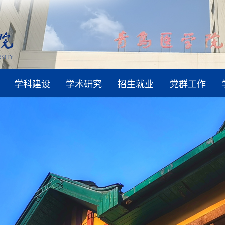
学科建设
学术研究
招生就业
党群工作