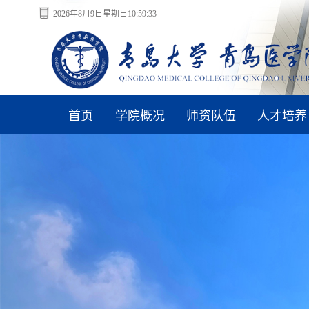
2026年8月9日星期日10:59:33
首页
学院概况
师资队伍
人才培养