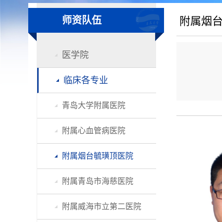
师资队伍
附属烟
医学院
临床各专业
青岛大学附属医院
附属心血管病医院
附属烟台毓璜顶医院
附属青岛市海慈医院
附属威海市立第二医院