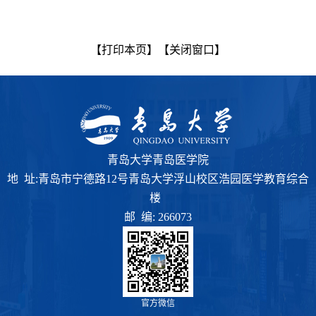
【打印本页】
【关闭窗口】
青岛大学青岛医学院
地 址:青岛市宁德路12号青岛大学浮山校区浩园医学教育综合
楼
邮 编: 266073
官方微信