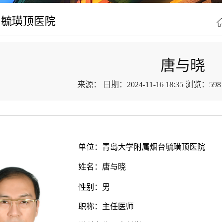
台毓璜顶医院
唐与晓
来源：
日期：2024-11-16 18:35
浏览：
598
单位：青岛大学附属烟台毓璜顶医院
姓名：唐与晓
性别：男
职称：主任医师