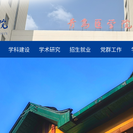
学科建设
学术研究
招生就业
党群工作