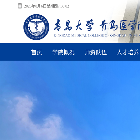
2026年8月6日星期四7:50:03
首页
学院概况
师资队伍
人才培养