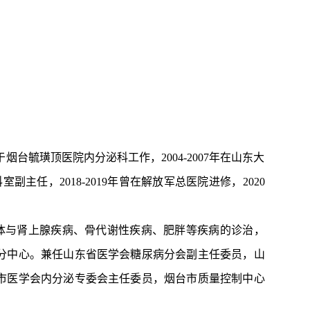
台毓璜顶医院内分泌科工作，2004-2007年在山东大
副主任，2018-2019年曾在解放军总医院进修，2020
体与肾上腺疾病、骨代谢性疾病、肥胖等疾病的诊治，
分中心。兼任山东省医学会糖尿病分会副主任委员，山
市医学会内分泌专委会主任委员，烟台市质量控制中心