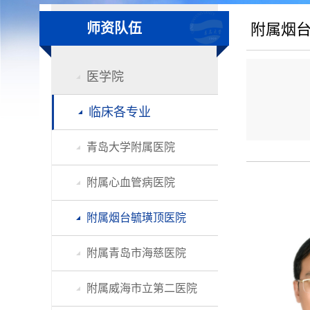
师资队伍
附属烟
医学院
临床各专业
青岛大学附属医院
附属心血管病医院
附属烟台毓璜顶医院
附属青岛市海慈医院
附属威海市立第二医院