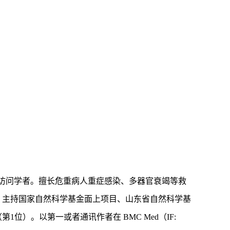
院访问学者。擅长危重病人重症感染、多器官衰竭等救
。主持国家自然科学基金面上项目、山东省自然科学基
）。以第一或者通讯作者在 BMC Med（IF: