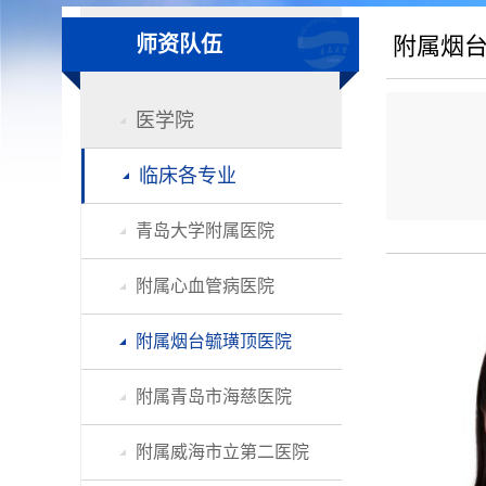
师资队伍
附属烟
医学院
临床各专业
青岛大学附属医院
附属心血管病医院
附属烟台毓璜顶医院
附属青岛市海慈医院
附属威海市立第二医院