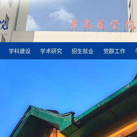
学科建设
学术研究
招生就业
党群工作