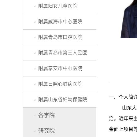
附属妇女儿童医院
附属威海市中心医院
附属青岛市口腔医院
附属青岛市第三人民医
附属泰安市中心医院
附属日照心脏病医院
一、个人简
附属山东省妇幼保健院
山东大
各学院
治。近年来
金面上项目等
研究院