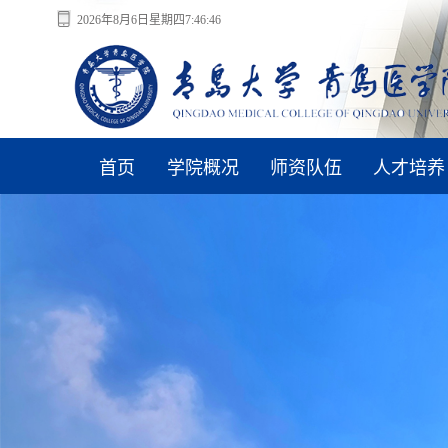
2026年8月6日星期四7:46:47
首页
学院概况
师资队伍
人才培养