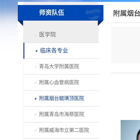
师资队伍
附属烟
医学院
临床各专业
青岛大学附属医院
附属心血管病医院
附属烟台毓璜顶医院
附属青岛市海慈医院
附属威海市立第二医院