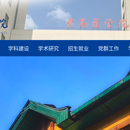
学科建设
学术研究
招生就业
党群工作