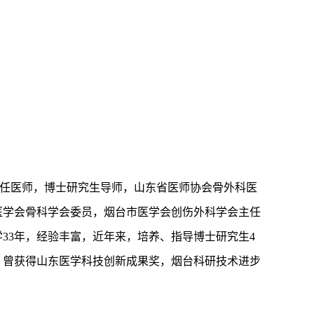
任医师，博士研究生导师，山东省医师协会骨外科医
医学会骨科学会委员，烟台市医学会创伤外科学会主任
学
33年，经验丰富，近年来，培养、指导博士研究生4
，曾获得山东医学科技创新成果奖，烟台科研技术进步