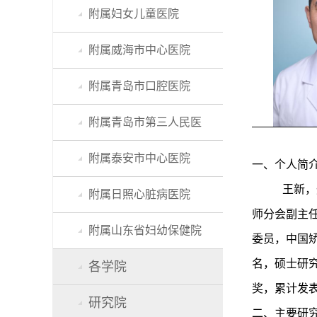
附属妇女儿童医院
附属威海市中心医院
附属青岛市口腔医院
附属青岛市第三人民医
附属泰安市中心医院
一、个人简
王新，
附属日照心脏病医院
师分会副主
附属山东省妇幼保健院
委员，中国
名，硕士研
各学院
奖，累计发表
研究院
二、主要研