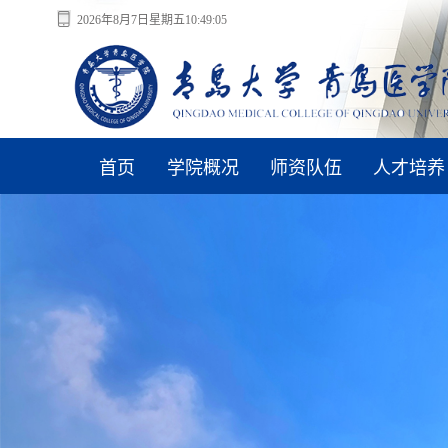
2026年8月7日星期五10:49:06
首页
学院概况
师资队伍
人才培养