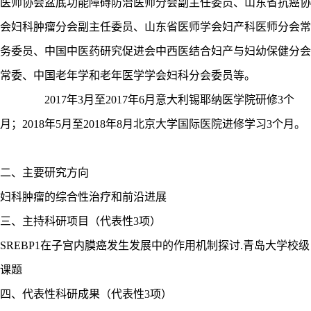
医师协会盆底功能障碍防治医师分会副主任委员、山东省抗癌协
会妇科肿瘤分会副主任委员、山东省医师学会妇产科医师分会常
务委员、中国中医药研究促进会中西医结合妇产与妇幼保健分会
常委、中国老年学和老年医学学会妇科分会委员等。
2017年3月至2017年6月意大利锡耶纳医学院研修3个
月；2018年5月至2018年8月北京大学国际医院进修学习3个月。
二、主要研究方向
妇科肿瘤的综合性治疗和前沿进展
三、主持科研项目（代表性
3项）
SREBP1在子宫内膜癌发生发展中的作用机制探讨.青岛大学校级
课题
四、
代表性科研成果（代表性
3项）