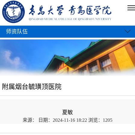
师资队伍
附属烟台毓璜顶医院
夏敏
来源：
日期：2024-11-16 18:22
浏览：
1205