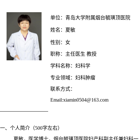
单位：青岛大学附属烟台毓璜顶医院
姓名：夏敏
性别：女
职称：主任医生
教授
学科名称：妇科学
专业领域：妇科肿瘤
联系方式：
Email:xiamin0504@163.com
一、个人简介（
500字左右）
夏敏，医学博士，烟台毓璜顶医院妇产科副主任兼妇科一