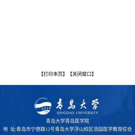
【打印本页】
【关闭窗口】
青岛大学青岛医学院
地 址:青岛市宁德路12号青岛大学浮山校区浩园医学教育综合