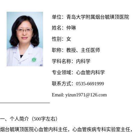
单位：青岛大学附属烟台毓璜顶医院
姓名：仲琳
性别：女
职称：教授、主任医师
学科名称：内科学
专业领域：心血管内科学
联系方式：0535-6691999
Email: yizun1971@126.com
一、个人简介（
500字左右）
烟台毓璜顶医院心血管内科主任，心血管疾病专科实验室主任，