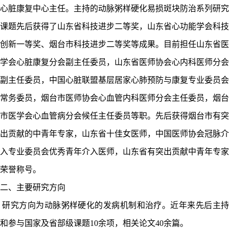
心脏康复中心主任。主持的动脉粥样硬化易损斑块防治系列研究
课题先后获得了山东省科技进步二等奖，山东省心功能学会科技
创新一等奖、烟台市科技进步二等奖等成果。目前担任山东省医
学会心脏康复分会副主任委员，山东省医师协会心内科医师分会
副主任委员，中国心脏联盟基层居家心肺预防与康复专业委员会
常务委员，烟台市医师协会心血管内科医师分会主任委员，烟台
市医学会心血管病分会候任主任委员等职。先后获得烟台市有突
出贡献的中青年专家，山东省十佳女医师，中国医师协会冠脉介
入专业委员会优秀青年介入医师，山东省有突出贡献中青年专家
荣誉称号。
二、主要研究方向
研究方向为动脉粥样硬化的发病机制和治疗。近年来先后主
和参与国家及省部级课题
10余项，相关论文40余篇。