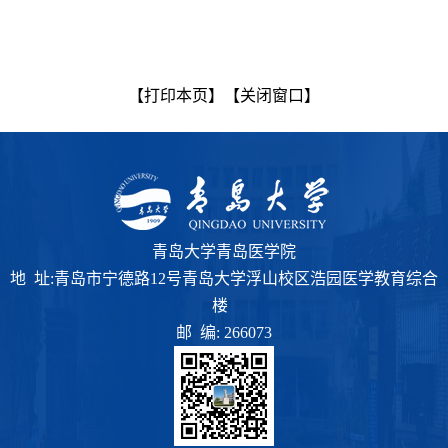
【打印本页】
【关闭窗口】
青岛大学青岛医学院
地 址:青岛市宁德路12号青岛大学浮山校区浩园医学教育综合
楼
邮 编: 266073