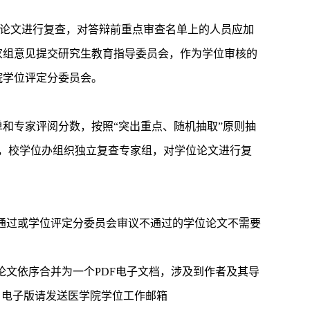
论文进行复查，对答辩前重点审查名单上的人员应加
家组意见提交研究生教育指导委员会，作为学位审核的
院学位评定分委员会。
和专家评阅分数，按照“突出重点、随机抽取”原则抽
，校学位办组织独立复查专家组，对学位论文进行复
通过或学位评定分委员会审议不通过的学位论文不需要
论文依序合并为一个
PDF
电子文档，涉及到作者及其导
。电子版请发送医学院学位工作邮箱