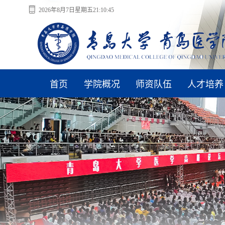
2026年8月7日星期五21:10:45
首页
学院概况
师资队伍
人才培养