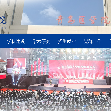
学科建设
学术研究
招生就业
党群工作