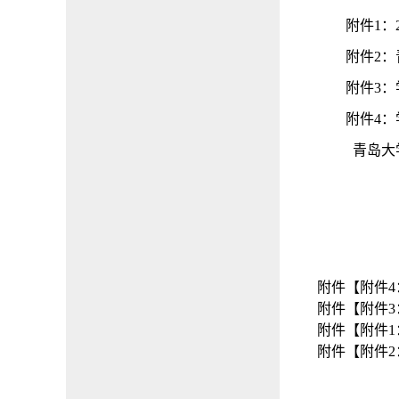
附件
1
：
附件
2
：
附件
3
：
附件
4
：
青岛大
附件【
附件4
附件【
附件3
附件【
附件1
附件【
附件2