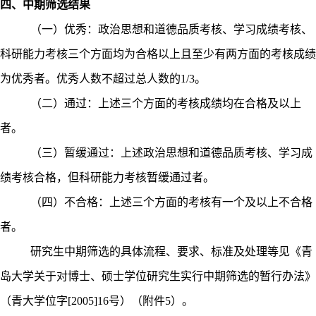
四、中期筛选结果
（一）优秀：政治思想和道德品质考核、学习成绩考核、
科研能力考核三个方面均为合格以上且至少有两方面的考核成绩
为优秀者。优秀人数不超过总人数的
1/3
。
（二）通过：上述三个方面的考核成绩均在合格及以上
者。
（三）暂缓通过：上述政治思想和道德品质考核、学习成
绩考核合格，但科研能力考核暂缓通过者。
（四）不合格：上述三个方面的考核有一个及以上不合格
者。
研究生中期筛选的具体流程、要求、标准及处理等见《青
岛大学关于对博士、硕士学位研究生实行中期筛选的暂行办法》
（青大学位字
[2005]16
号）（附件
5
）。