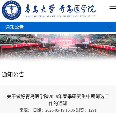
通知公告
通知公告
关于做好青岛医学院2026年春季研究生中期筛选工
作的通知
来源：
日期：2026-05-19 16:36
浏览：
1291