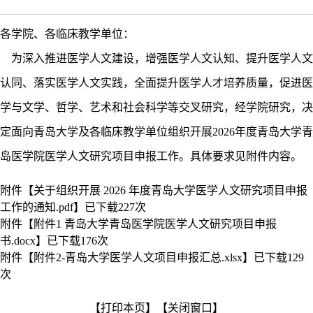
各学院、各临床教学单位：
为深入推进医学人文建设，增强医学人文认知、提升医学人文
认同、落实医学人文实践，全面提升医学人才培养质量，促进医
学与文学、哲学、艺术和社会科学等交叉研究，经学院研究，决
定面向青岛大学及各临床教学单位组织开展2026年度青岛大学青
岛医学院医学人文研究项目申报工作。具体要求见附件内容。
附件【
关于组织开展 2026 年度青岛大学医学人文研究项目申报
工作的通知.pdf
】已下载
227
次
附件【
附件1 青岛大学青岛医学院医学人文研究项目申报
书.docx
】已下载
176
次
附件【
附件2-青岛大学医学人文项目申报汇总.xlsx
】已下载
129
次
【打印本页】
【关闭窗口】