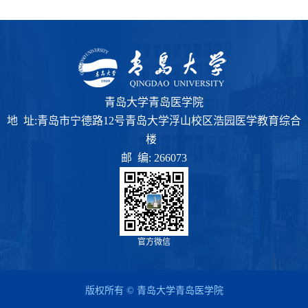
青岛大学青岛医学院
地 址:青岛市宁德路12号青岛大学浮山校区浩园医学教育综合
楼
邮 编: 266073
官方微信
版权所有 © 青岛大学青岛医学院