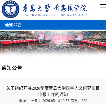
通知公告
通知公告
关于组织开展2026年度青岛大学医学人文研究项目
申报工作的通知
来源：
日期：2026-05-14 19:55
浏览：
639