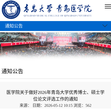
通知公告
通知公告
医学院关于做好2026年青岛大学优秀博士、硕士学
位论文评选工作的通知
来源：
日期：2026-05-12 10:15
浏览：
562