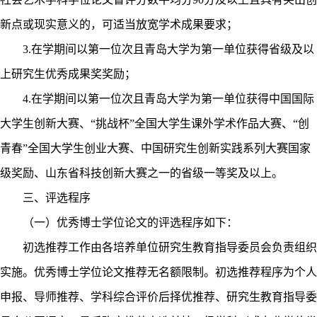
新点或现实意义的，可适当放宽学术成果要求；
3.
在学期间以第一位次且青岛大学为第一单位获得省级及以
上研究生优秀成果奖奖励；
4.
在学期间以第一位次且青岛大学为第一单位获得中国国际
大学生创新大赛、“挑战杯”全国大学生课外学术作品大赛、“创
青春”全国大学生创业大赛、中国研究生创新实践系列大赛国家
级奖励、山东省科技创新大赛之一的省级一等奖及以上。
三、评选程序
（一）优秀博士学位论文的评选程序如下：
初选推荐工作由各培养单位研究生教育指导委员会负责组织
实施。优秀博士学位论文推荐无名额限制。初选推荐程序为个人
申报、导师推荐、学科综合评价后择优推荐、研究生教育指导委