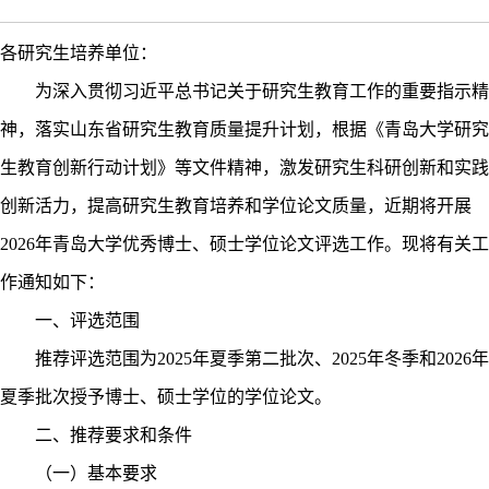
各研究生培养单位：
为深入贯彻习近平总书记关于研究生教育工作的重要指示精
神，落实山东省研究生教育质量提升计划，根据《青岛大学研究
生教育创新行动计划》等文件精神，激发研究生科研创新和实践
创新活力，提高研究生教育培养和学位论文质量，近期将开展
2026
年青岛大学优秀博士、硕士学位论文评选工作。现将有关工
作通知如下：
一、评选范围
推荐评选范围为
2025
年夏季第二批次、
2025
年冬季和
2026
年
夏季批次授予博士、硕士学位的学位论文。
二、推荐要求和条件
（一）基本要求