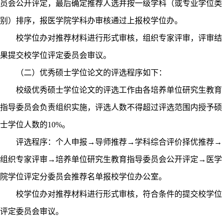
员会公开评定，最后确定推荐人选并按一级学科（或专业学位类
别）排序，报医学院学科办审核通过上报校学位办。
校学位办对推荐材料进行形式审核，组织专家评审，评审结
果提交校学位评定委员会审议。
（二）优秀硕士学位论文的评选程序如下：
校级优秀硕士学位论文的评选工作由各培养单位研究生教育
指导委员会负责组织实施，评选人数不得超过评选范围内授予硕
士学位人数的
10%
。
评选程序：个人申报→导师推荐→学科综合评价择优推荐→
组织专家评审→培养单位研究生教育指导委员会公开评定→医学
院学位评定分委员会推荐名单报校学位办公室。
校学位办对推荐材料进行形式审核，符合条件的提交校学位
评定委员会审议。